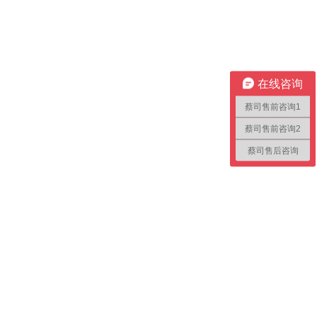
在线咨询
蔡司售前咨询1
蔡司售前咨询2
蔡司售后咨询