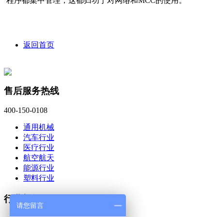
程序都集中管理，这都归功于对网络和MCC的使用。
返回首页
售后服务热线
400-150-0108
通用机械
汽车行业
医疗行业
航空航天
能源行业
塑料行业
行业新闻
请您留言