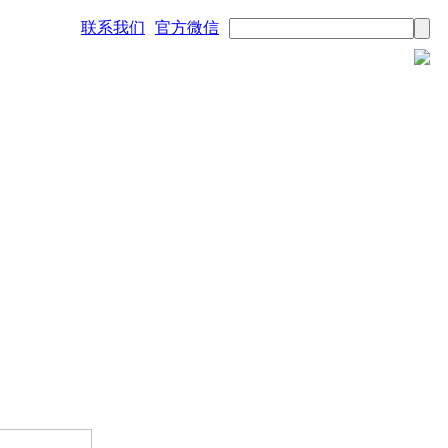
联系我们
官方微信