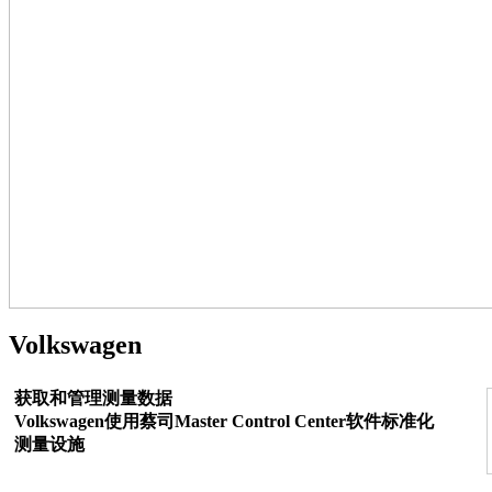
Volkswagen
获取和管理测量数据
Volkswagen使用蔡司Master Control Center软件标准化
测量设施