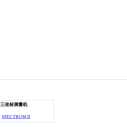
三坐标测量机
SPECTRUM II