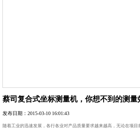
蔡司复合式坐标测量机，你想不到的测量
发布日期：2015-03-10 16:01:43
随着工业的迅速发展，各行各业对产品质量要求越来越高，无论在项目