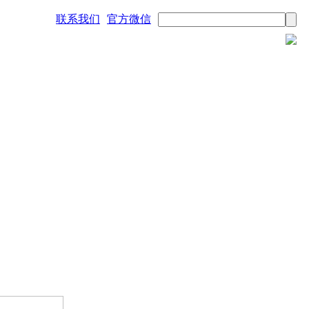
联系我们
官方微信