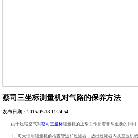
蔡司三坐标测量机对气路的保养方法
发布日期：2015-05-18 11:24:54
由于压缩空气对
蔡司三坐标
测量机的正常工作起着非常重要的作用
1、每天使用测量机前检查管道和过滤器，放出过滤器内及空压机或