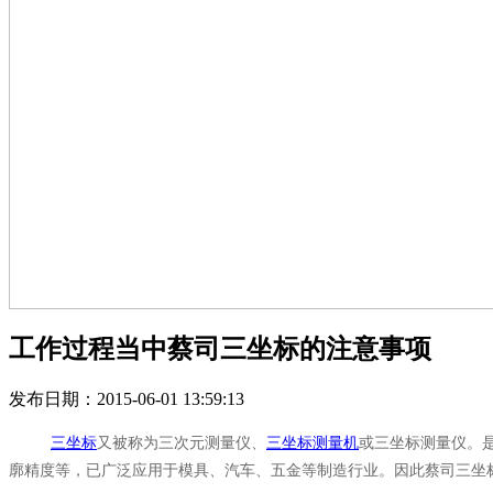
工作过程当中蔡司三坐标的注意事项
发布日期：2015-06-01 13:59:13
三坐标
又被称为三次元测量仪、
三坐标测量机
或三坐标测量仪。
廓精度等，已广泛应用于模具、汽车、五金等制造行业。因此蔡司三坐