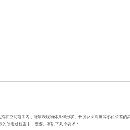
是指在空间范围内，能够表现物体几何形状、长度及圆周度等形位公差的
标的使用过程当中一定要。有以下几个要求：