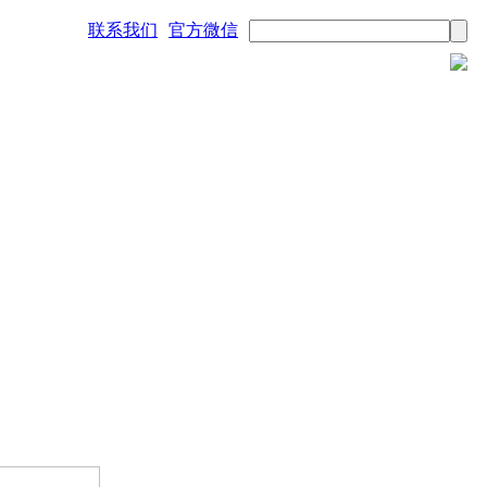
联系我们
官方微信