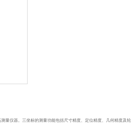
高测量仪器。三坐标的测量功能包括尺寸精度、定位精度、几何精度及轮