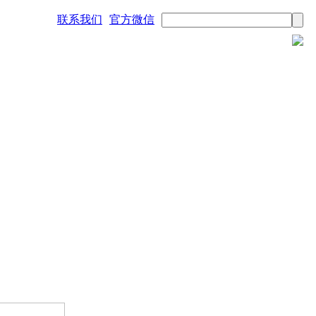
联系我们
官方微信