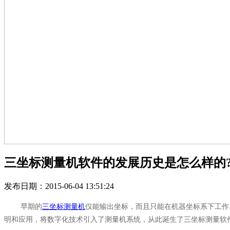
三坐标测量机软件的发展历史是怎么样的
发布日期：2015-06-04 13:51:24
早期的
三坐标测量机
仅能输出坐标，而且只能在机器坐标系下工作
明和应用，将数字化技术引入了测量机系统，从此诞生了三坐标测量软件