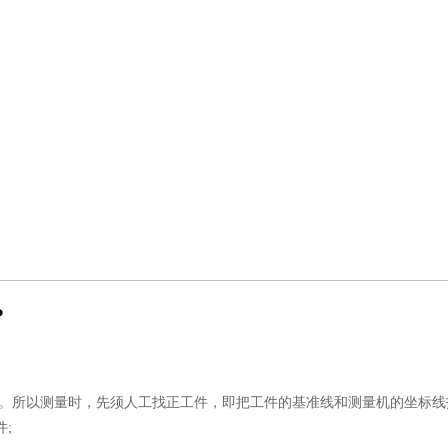
?
。所以测量时，先须人工找正工件，即把工件的基准线和测量机的坐标线
;