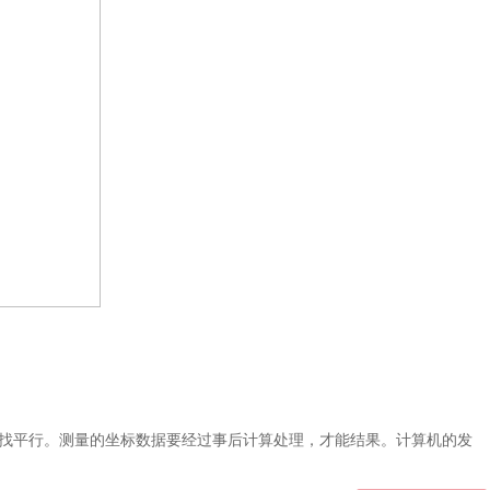
找平行。测量的坐标数据要经过事后计算处理，才能结果。计算机的发