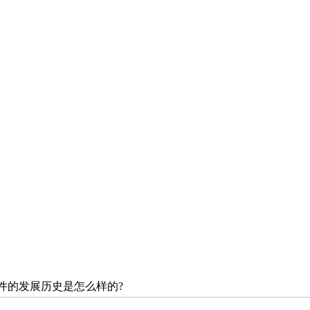
件的发展历史是怎么样的?