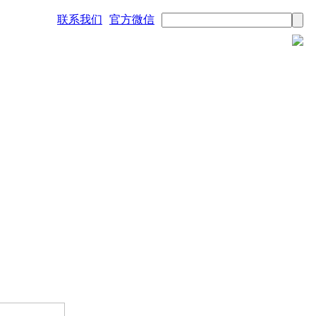
联系我们
官方微信