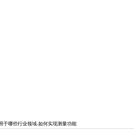
刻用于哪些行业领域-如何实现测量功能