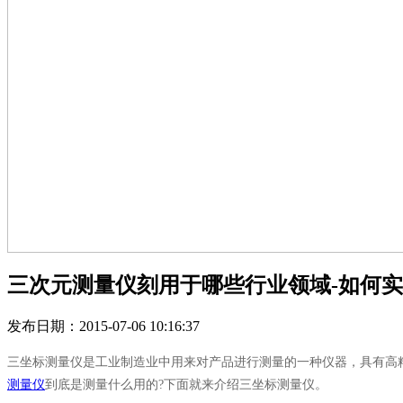
三次元测量仪刻用于哪些行业领域-如何
发布日期：2015-07-06 10:16:37
三坐标测量仪是工业制造业中用来对产品进行测量的一种仪器，具有高
测量仪
到底是测量什么用的?下面就来介绍三坐标测量仪。