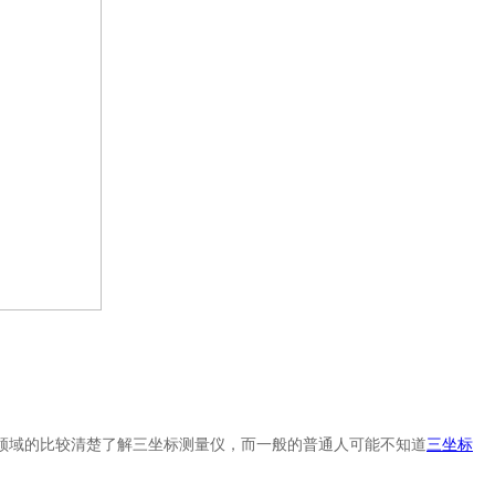
领域的比较清楚了解三坐标测量仪，而一般的普通人可能不知道
三坐标