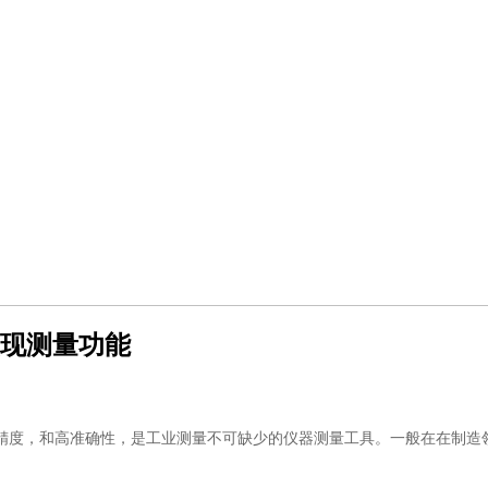
实现测量功能
精度，和高准确性，是工业测量不可缺少的仪器测量工具。一般在在制造