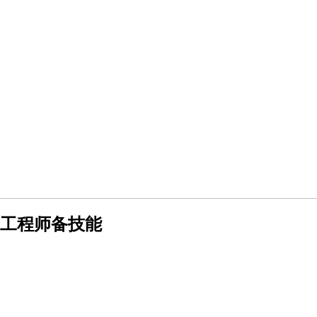
量工程师备技能