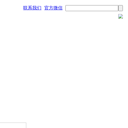
联系我们
官方微信