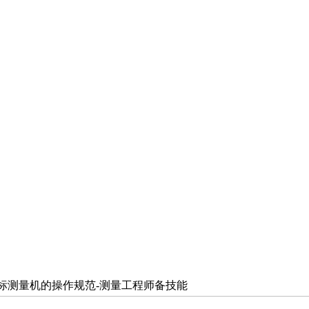
坐标测量机的操作规范-测量工程师备技能