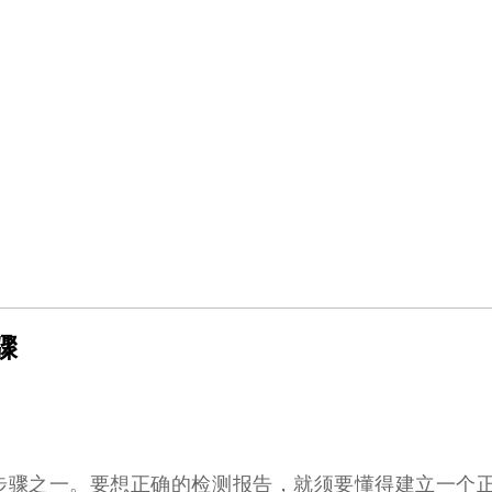
骤
步骤之一。要想正确的检测报告，就须要懂得建立一个