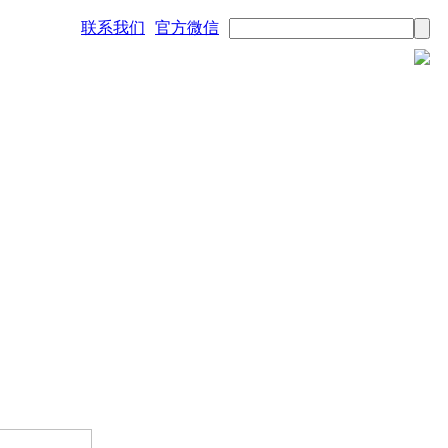
联系我们
官方微信