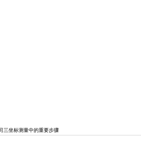
蔡司三坐标测量中的重要步骤