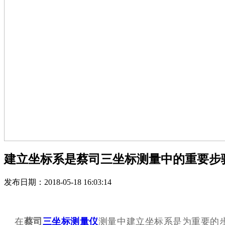
建立坐标系是蔡司三坐标测量中的重要步
发布日期：2018-05-18 16:03:14
在
蔡司
三坐标测量仪
测量中建立坐标系是为重要的