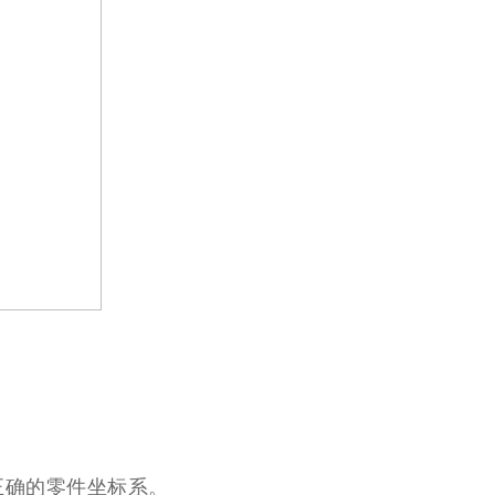
正确的零件坐标系。