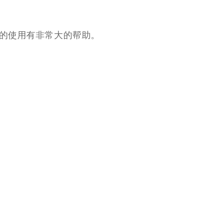
的使用有非常大的帮助。