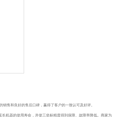
的销售和良好的售后口碑，赢得了客户的一致认可及好评。
长机器的使用寿命，并使三坐标精度得到保障、故障率降低。商家为