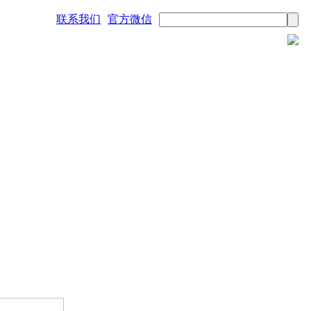
联系我们
官方微信