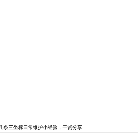
的几条三坐标日常维护小经验，干货分享