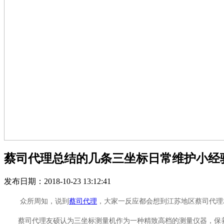
蔡司代理总结的几条三坐标日常维护小经
发布日期：2018-10-23 13:12:41
众所周知，说到
蔡司代理
，大家一反应都会想到江苏地区蔡司代理
蔡司代理友硕认为三坐标测量机作为一种精致高档的测量仪器，保养