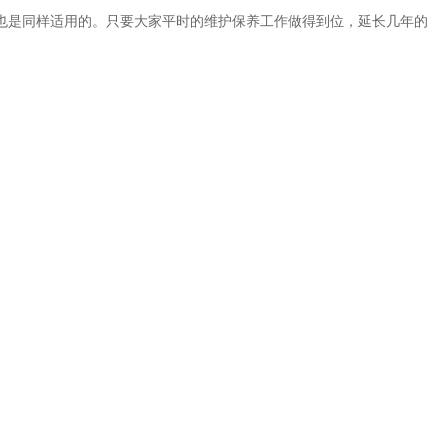
也是同样适用的。只要大家平时的维护保养工作做得到位，延长几年的