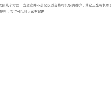
意的几个方面，当然这并不是仅仅适合蔡司机型的维护，其它三坐标机型
编辑整理，希望可以对大家有帮助