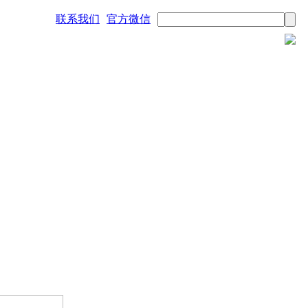
联系我们
官方微信