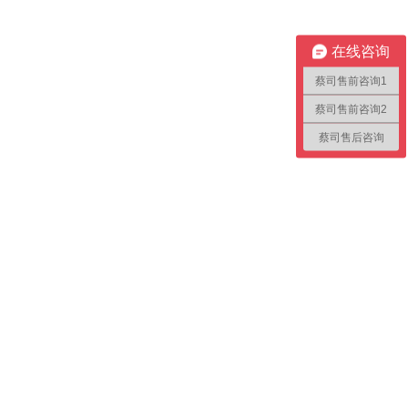
在线咨询
蔡司售前咨询1
蔡司售前咨询2
蔡司售后咨询