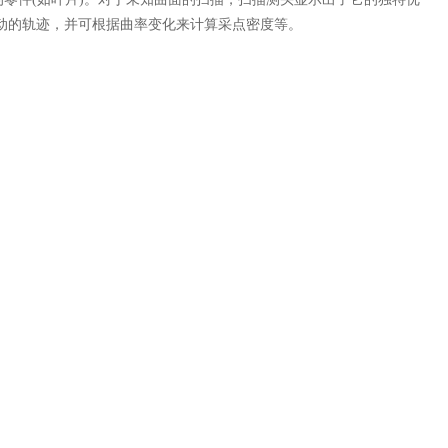
动的轨迹，并可根据曲率变化来计算采点密度等。