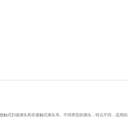
接触式扫描测头和非接触式测头等。不同类型的测头，特点不同，适用的