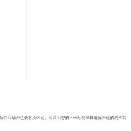
条件和场合也会有所区别。所以为您的三坐标测量机选择合适的测头就