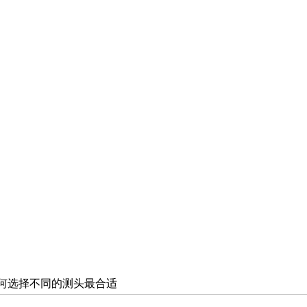
如何选择不同的测头最合适