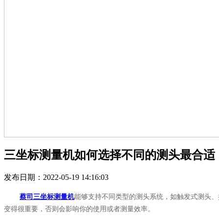
三坐标测量机如何选择不同的测头最合适
发布日期：2022-05-19 14:16:03
蔡司三坐标测量机
能够支持不同类型的测头系统，如触发式测头、
变得很重要，否则会影响你的使用或者测量效率。