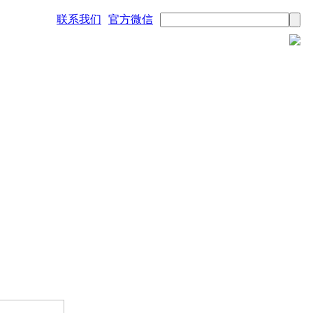
联系我们
官方微信