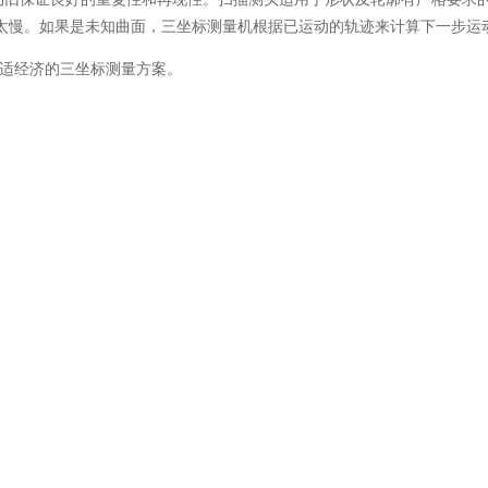
太慢。如果是未知曲面，三坐标测量机根据已运动的轨迹来计算下一步运
适经济的三坐标测量方案。