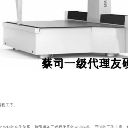
编程工序。
良好的合作关系。蔡司服务工程师优秀的专业技能、严谨的工作态度、