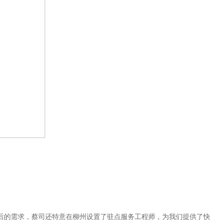
的需求，蔡司还特意在柳州设置了驻点服务工程师，为我们提供了快