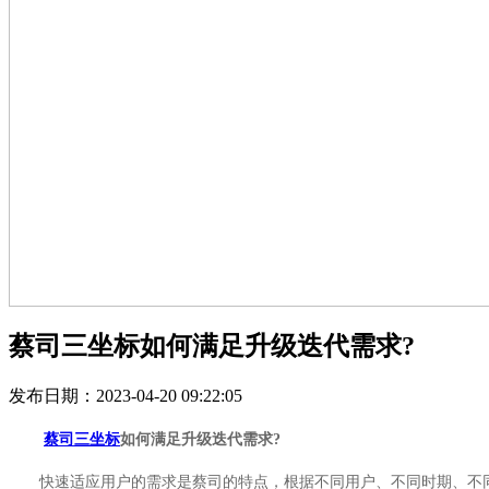
蔡司三坐标如何满足升级迭代需求?
发布日期：2023-04-20 09:22:05
蔡司三坐标
如何满足升级迭代需求?
快速适应用户的需求是蔡司的特点，根据不同用户、不同时期、不同