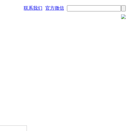
联系我们
官方微信