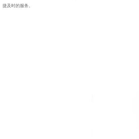
捷及时的服务。