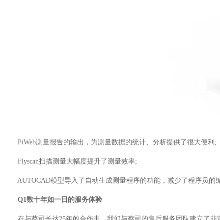
PiWeb测量报告的输出，为测量数据的统计、分析提供了很大便利;
Flyscan扫描测量大幅度提升了测量效率;
AUTOCAD模型导入了自动生成测量程序的功能，减少了程序员的
Q1数十年如一日的服务体验
在与蔡司长达25年的合作中，我们与蔡司的售后服务团队建立了非常