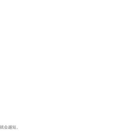
就会越短。