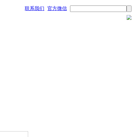
联系我们
官方微信