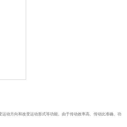
变运动方向和改变运动形式等功能。由于传动效率高、传动比准确、功