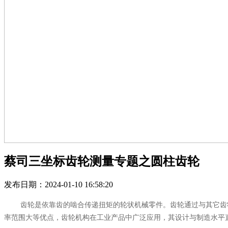
蔡司三坐标齿轮测量专题之圆柱齿轮
发布日期：2024-01-10 16:58:20
齿轮是依靠齿的啮合传递扭矩的轮状机械零件。齿轮通过与其它齿状机
率范围大等优点，齿轮机构在工业产品中广泛应用，其设计与制造水平