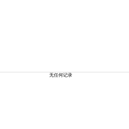
无任何记录