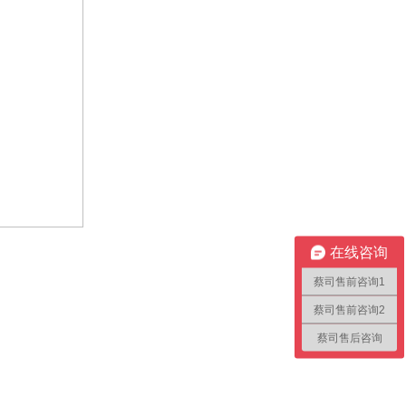
在线咨询
蔡司售前咨询1
蔡司售前咨询2
蔡司售后咨询