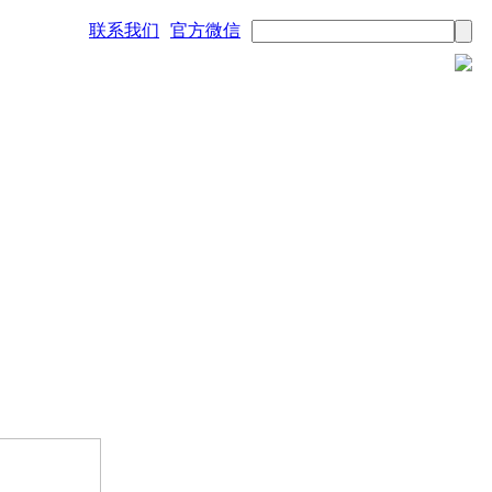
联系我们
官方微信