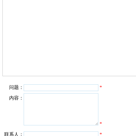
问题：
*
内容：
*
联系人：
*