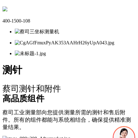
400-1500-108
测针
蔡司测针和附件
高品质组件
蔡司工业测量部向您提供测量所需的测针和售后附
件。所有的组件都能与系统相结合，确保提供精准测
量结果。