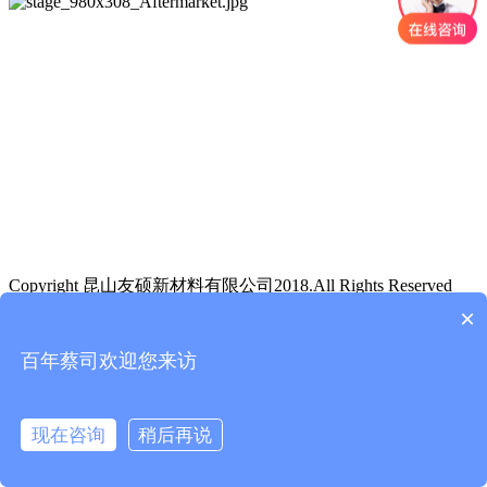
Copyright 昆山友硕新材料有限公司2018.All Rights Reserved
×
咨询方案
400-1500-108
在线咨询
百年蔡司欢迎您来访
发短信
15850350764
现在咨询
稍后再说
在线咨询
拨打电话