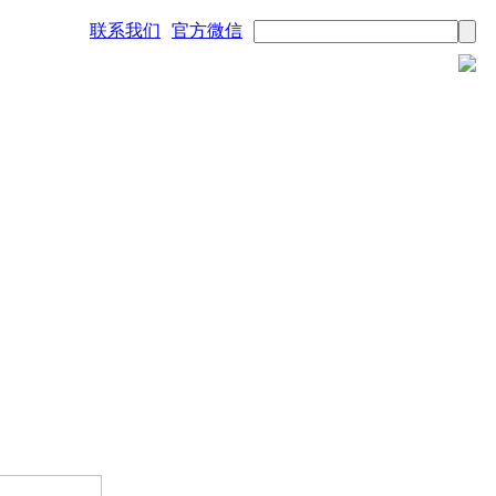
联系我们
官方微信