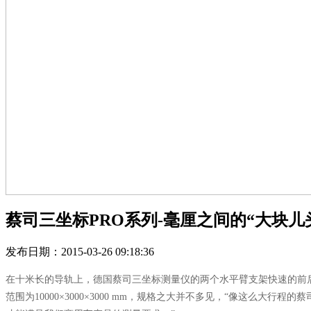
蔡司三坐标PRO系列-毫厘之间的“大块儿
发布日期：2015-03-26 09:18:36
在十米长的导轨上，德国蔡司三坐标测量仪的两个水平臂支架快速的前
范围为10000×3000×3000 mm，规格之大并不多见，“像这