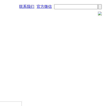
联系我们
官方微信