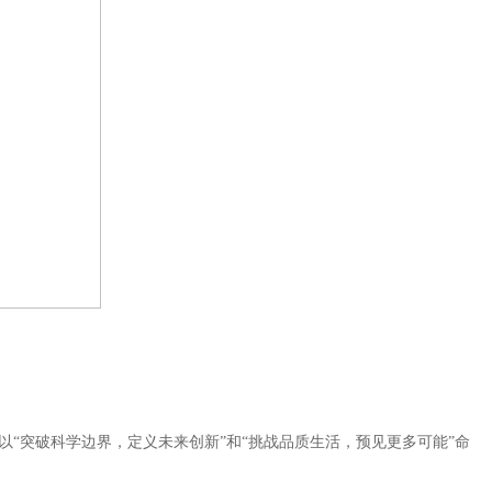
别以“突破科学边界，定义未来创新”和“挑战品质生活，预见更多可能”命