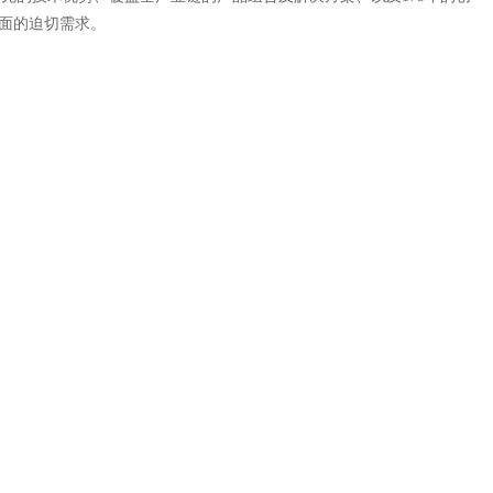
面的迫切需求。