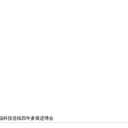
尖端科技连续四年参展进博会