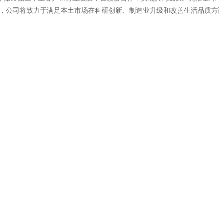
时，公司将致力于满足本土市场在科研创新、制造业升级和改善生活品质方