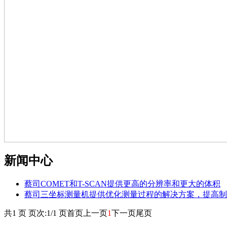
新闻中心
蔡司COMET和T-SCAN提供更高的分辨率和更大的体积
蔡司三坐标测量机提供优化测量过程的解决方案，提高制
共1 页 页次:1/1 页
首页
上一页
1
下一页
尾页