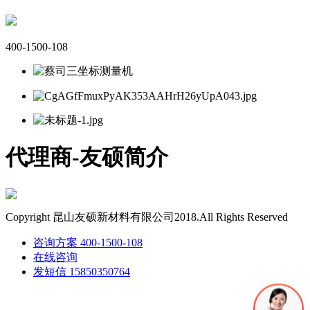
400-1500-108
代理商-友硕简介
Copyright 昆山友硕新材料有限公司2018.All Rights Reserved
咨询方案
400-1500-108
在线咨询
发短信
15850350764