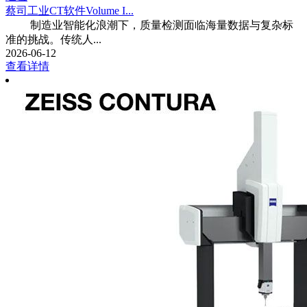
蔡司工业CT软件Volume I...
制造业智能化浪潮下，质量检测面临海量数据与复杂标
准的挑战。传统人...
2026-06-12
查看详情