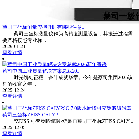
蔡司三坐标测量仪搬迁时有哪些注意...
蔡司三坐标测量仪作为高精度测量设备，其搬迁过程需
要严格按照专业标...
2026-01-21
查看详情
蔡司中国工业质量解决方案总裁20...
时光镌刻征程，奋斗成就华章。今年是蔡司集团2025议
程的收官之年...
2025-12-24
查看详情
蔡司三坐标ZEISS CALYP...
“ZEISS 可变策略编辑器”是自蔡司三坐标ZEISS CALY...
2025-12-05
查看详情