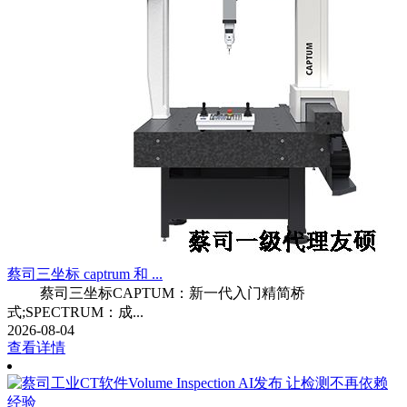
蔡司三坐标 captrum 和 ...
蔡司三坐标CAPTUM：新一代入门精简桥
式;SPECTRUM：成...
2026-08-04
查看详情