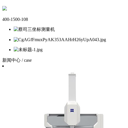
400-1500-108
新闻中心
/
case