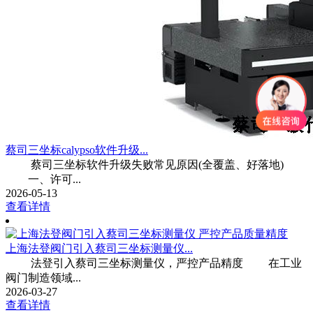
蔡司三坐标calypso软件升级...
蔡司三坐标软件升级失败常见原因(全覆盖、好落地)
一、许可...
2026-05-13
查看详情
上海法登阀门引入蔡司三坐标测量仪...
法登引入蔡司三坐标测量仪，严控产品精度 在工业
阀门制造领域...
2026-03-27
查看详情